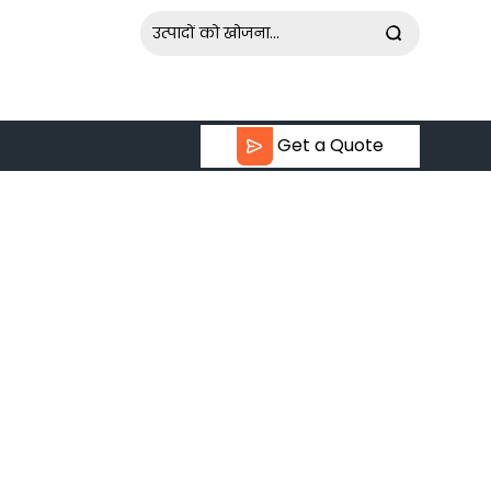
Get a Quote