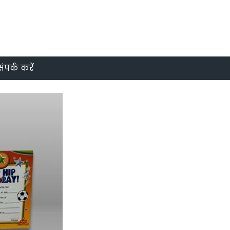
संपर्क करें