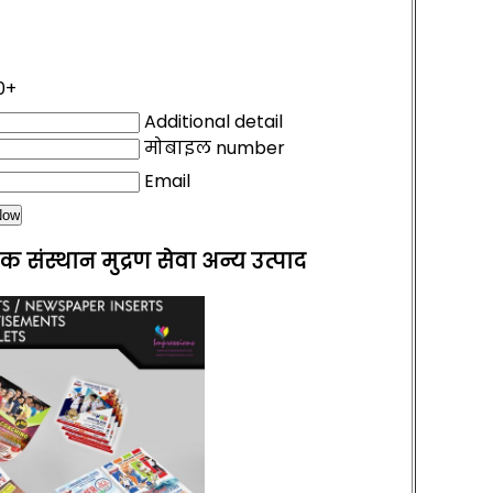
0+
Additional detail
मोबाइल number
Email
िक संस्थान मुद्रण सेवा अन्य उत्पाद