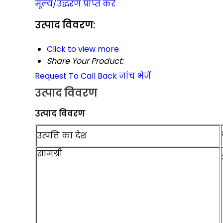
मूल्य/उद्धरण प्राप्त करें
उत्पाद विवरण:
Click to view more
Share Your Product:
Request To Call Back
जांच भेजें
उत्पाद विवरण
उत्पाद विवरण
उत्पत्ति का देश
सामग्री