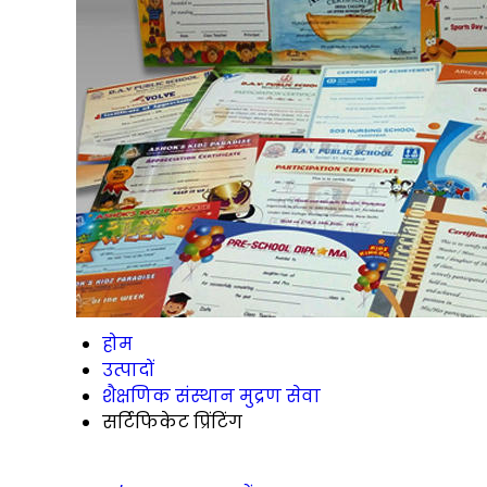
होम
उत्पादों
शैक्षणिक संस्थान मुद्रण सेवा
सर्टिफिकेट प्रिंटिंग