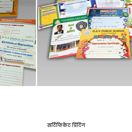
सर्टिफिकेट प्रिंटिंग