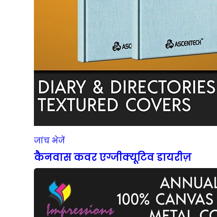
जांच भेजें
कैनवास कवर एग्जीक्यूटिव डायरीज़