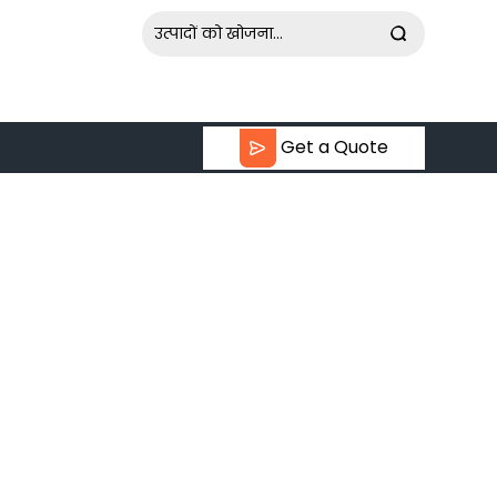
Get a Quote