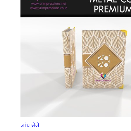
जांच भेजें