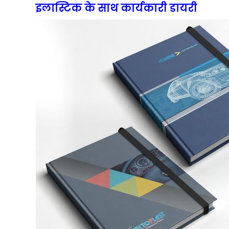
इलास्टिक के साथ कार्यकारी डायरी