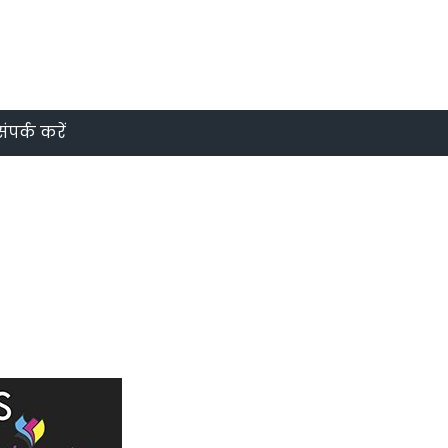
संपर्क करें